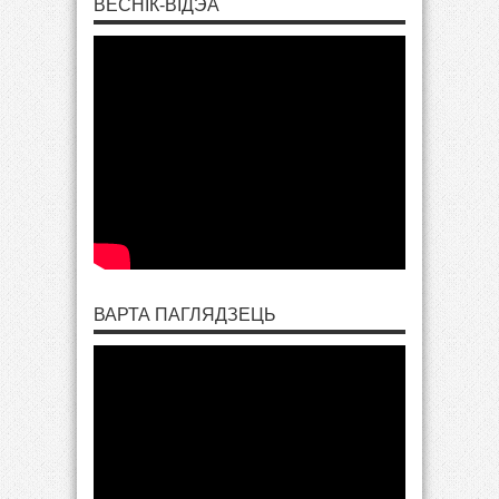
ВЕСНІК-ВІДЭА
ВАРТА ПАГЛЯДЗЕЦЬ