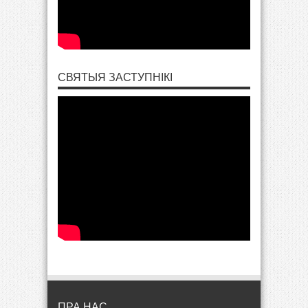
СВЯТЫЯ ЗАСТУПНІКІ
ПРА НАС