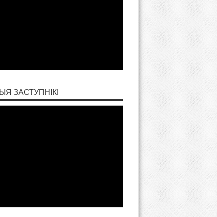
ЫЯ ЗАСТУПНІКІ