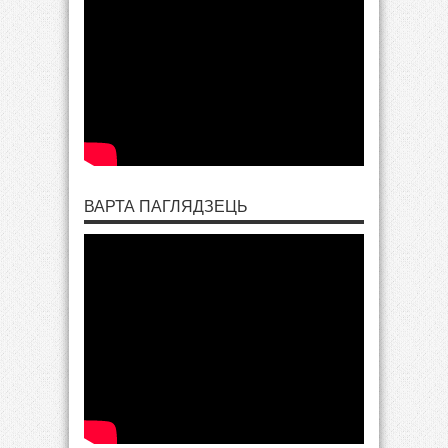
ВАРТА ПАГЛЯДЗЕЦЬ