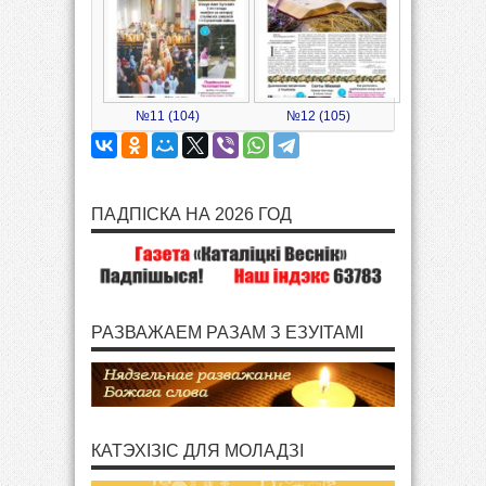
№11 (104)
№12 (105)
ПАДПІСКА НА 2026 ГОД
РАЗВАЖАЕМ РАЗАМ З ЕЗУІТАМІ
КАТЭХІЗІС ДЛЯ МОЛАДЗІ