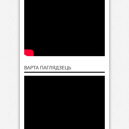
ВАРТА ПАГЛЯДЗЕЦЬ