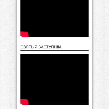
СВЯТЫЯ ЗАСТУПНІКІ