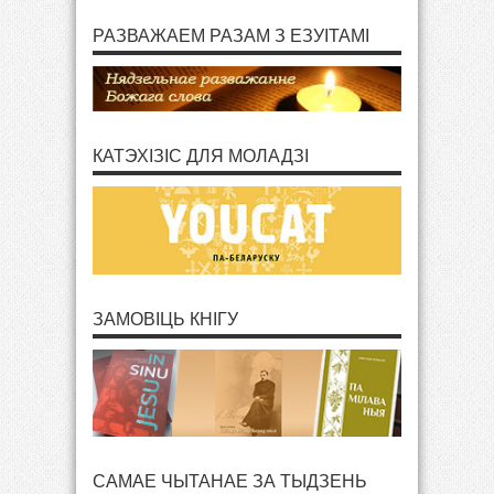
РАЗВАЖАЕМ РАЗАМ З ЕЗУІТАМІ
КАТЭХІЗІС ДЛЯ МОЛАДЗІ
ЗАМОВІЦЬ КНІГУ
САМАЕ ЧЫТАНАЕ ЗА ТЫДЗЕНЬ