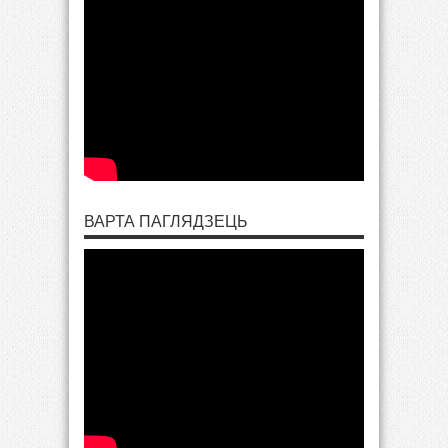
ВАРТА ПАГЛЯДЗЕЦЬ