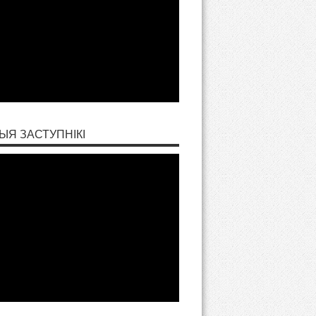
ЫЯ ЗАСТУПНІКІ