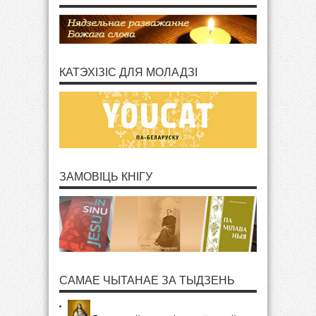
КАТЭХІЗІС ДЛЯ МОЛАДЗІ
ЗАМОВІЦЬ КНІГУ
САМАЕ ЧЫТАНАЕ ЗА ТЫДЗЕНЬ