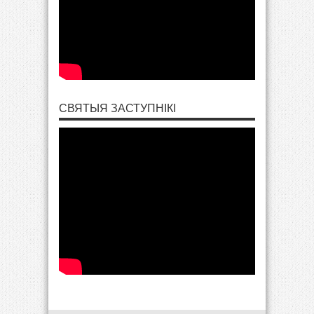
СВЯТЫЯ ЗАСТУПНІКІ