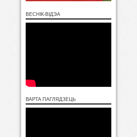
ВЕСНІК-ВІДЭА
ВАРТА ПАГЛЯДЗЕЦЬ