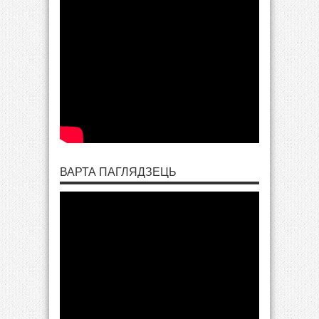
ВАРТА ПАГЛЯДЗЕЦЬ