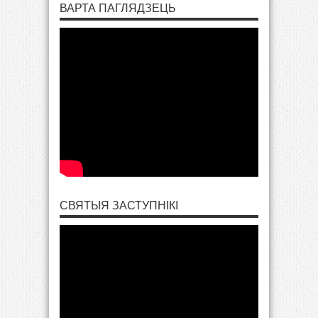
ВАРТА ПАГЛЯДЗЕЦЬ
СВЯТЫЯ ЗАСТУПНІКІ