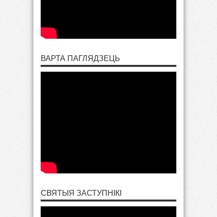
ВАРТА ПАГЛЯДЗЕЦЬ
СВЯТЫЯ ЗАСТУПНІКІ