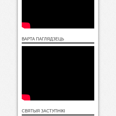
ВАРТА ПАГЛЯДЗЕЦЬ
СВЯТЫЯ ЗАСТУПНІКІ