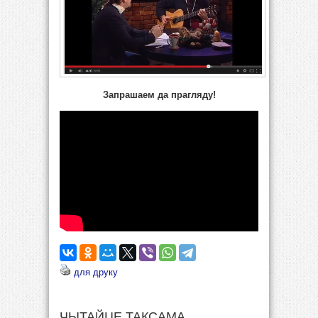
Запрашаем да прагляду!
для друку
ЧЫТАЙЦЕ ТАКСАМА