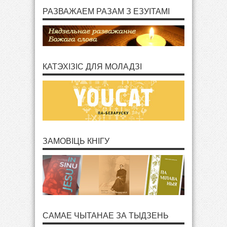
РАЗВАЖАЕМ РАЗАМ З ЕЗУІТАМІ
КАТЭХІЗІС ДЛЯ МОЛАДЗІ
ЗАМОВІЦЬ КНІГУ
САМАЕ ЧЫТАНАЕ ЗА ТЫДЗЕНЬ