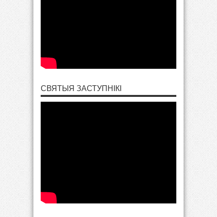
СВЯТЫЯ ЗАСТУПНІКІ