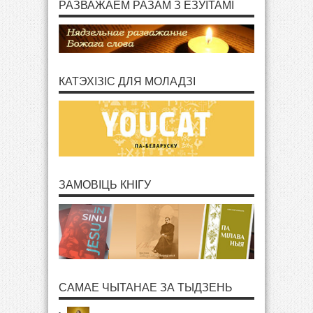
РАЗВАЖАЕМ РАЗАМ З ЕЗУІТАМІ
КАТЭХІЗІС ДЛЯ МОЛАДЗІ
ЗАМОВІЦЬ КНІГУ
САМАЕ ЧЫТАНАЕ ЗА ТЫДЗЕНЬ