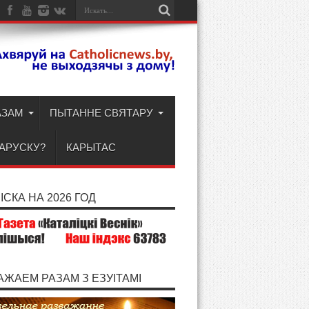
АЗАМ
ПЫТАННЕ СВЯТАРУ
ЛАРУСКУ?
КАРЫТАС
СКА НА 2026 ГОД
АЖАЕМ РАЗАМ З ЕЗУІТАМІ