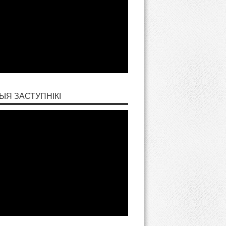
ЫЯ ЗАСТУПНІКІ