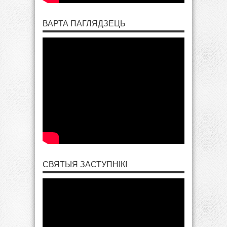
ВАРТА ПАГЛЯДЗЕЦЬ
СВЯТЫЯ ЗАСТУПНІКІ