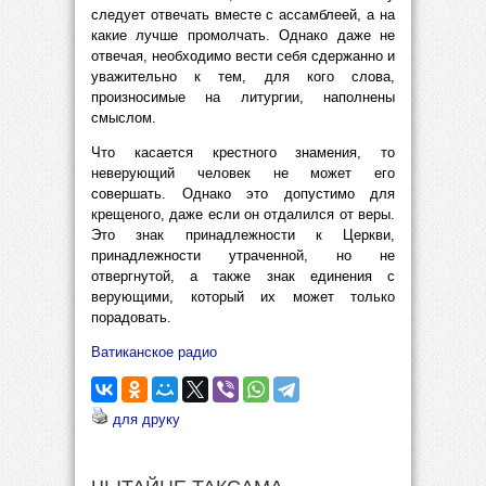
следует отвечать вместе с ассамблеей, а на
какие лучше промолчать. Однако даже не
отвечая, необходимо вести себя сдержанно и
уважительно к тем, для кого слова,
произносимые на литургии, наполнены
смыслом.
Что касается крестного знамения, то
неверующий человек не может его
совершать. Однако это допустимо для
крещеного, даже если он отдалился от веры.
Это знак принадлежности к Церкви,
принадлежности утраченной, но не
отвергнутой, а также знак единения с
верующими, который их может только
порадовать.
Ватиканское радио
для друку