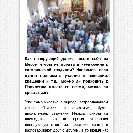
Как неверующий должен вести себя на
Мессе, чтобы не проявить неуважение к
католической традиции? Например, если
нужно принимать участие в венчании,
крещении и т.д.. Можно ли подходить к
Причастию вместе со всеми, можно ли
креститься?
Уже само участие в обряде, затрагивающем
жизнь близких и знакомых, будет
проявлением уважения. Иногда приходится
наблюдать, как во время отпевания
неверующие стоят за воротами храма и
разговаривают друг с другом, в то время как