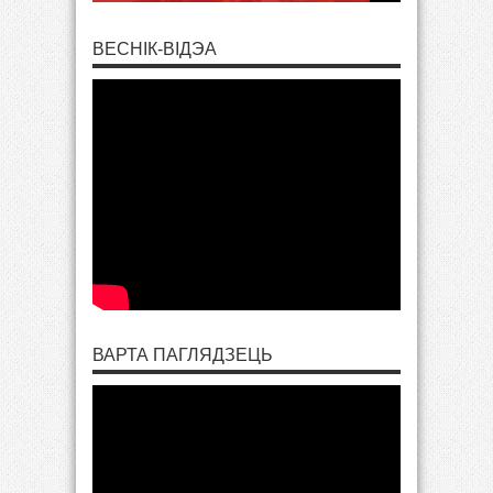
ВЕСНІК-ВІДЭА
ВАРТА ПАГЛЯДЗЕЦЬ