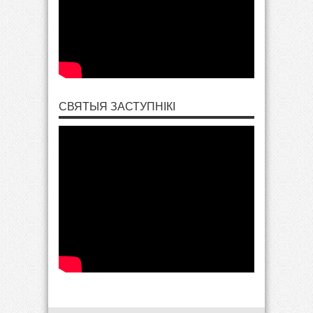
СВЯТЫЯ ЗАСТУПНІКІ