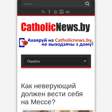
Как неверующий
должен вести себя
на Мессе?