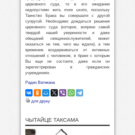
церковного суда, то в его ожидании
недопустимо жить more uxorio, поскольку
Таинство Брака вы совершали с другой
супругой. Необходимо дождаться решения
церковного суда (которое, вопреки самой
твердой нашей уверенности и даже
обещаний священнослужителей, может
оказаться не тем, чего мы ждали), а тем
временем воздерживаться от интимных
отношений с человеком, в браке с которым
Вы еще не состоите, даже если он
зарегистрирован в гражданских
учреждениях.
Радио Ватикана
для друку
ЧЫТАЙЦЕ ТАКСАМА