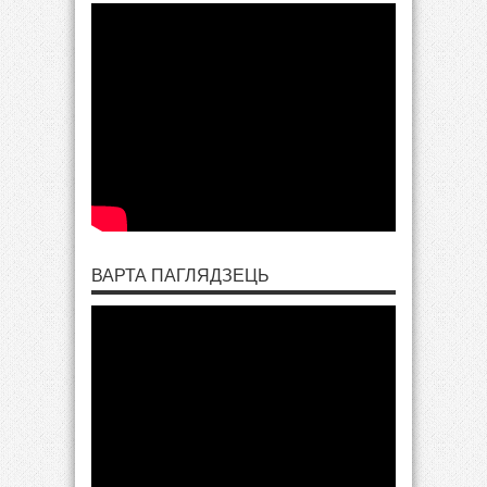
ВАРТА ПАГЛЯДЗЕЦЬ