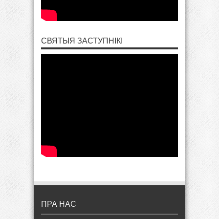
СВЯТЫЯ ЗАСТУПНІКІ
ПРА НАС