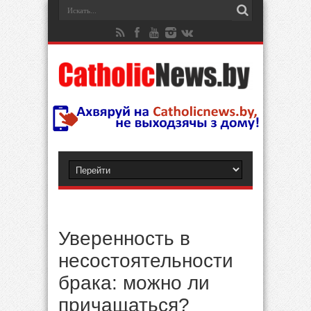
Уверенность в
несостоятельности
брака: можно ли
причащаться?