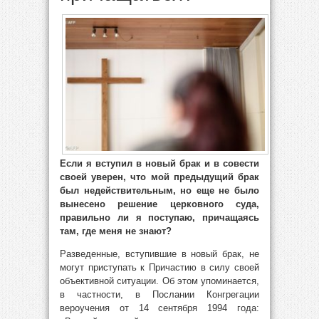
Если я вступил в новый брак и в совести
своей уверен, что мой предыдущий брак
был недействительным, но еще не было
вынесено решение церковного суда,
правильно ли я поступаю, причащаясь
там, где меня не знают?
Разведенные, вступившие в новый брак, не
могут приступать к Причастию в силу своей
объективной ситуации. Об этом упоминается,
в частности, в Послании Конгрегации
вероучения от 14 сентября 1994 года: