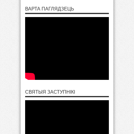
ВАРТА ПАГЛЯДЗЕЦЬ
СВЯТЫЯ ЗАСТУПНІКІ