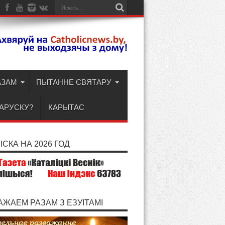
АЗАМ
ПЫТАННЕ СВЯТАРУ
ЛАРУСКУ?
КАРЫТАС
СКА НА 2026 ГОД
АЖАЕМ РАЗАМ З ЕЗУІТАМІ