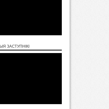
ЫЯ ЗАСТУПНІКІ