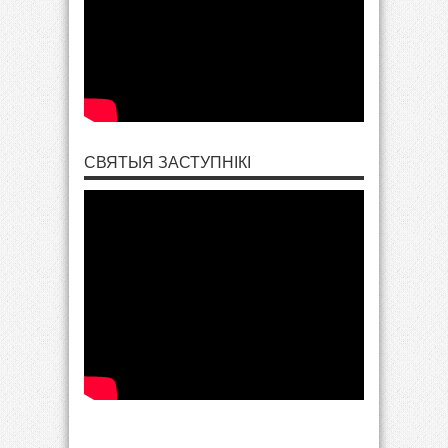
СВЯТЫЯ ЗАСТУПНІКІ