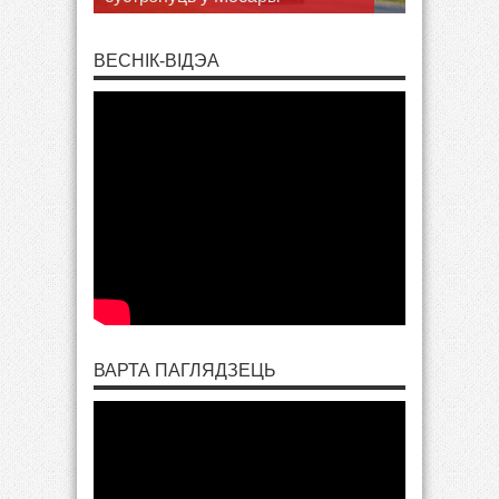
ВЕСНІК-ВІДЭА
ВАРТА ПАГЛЯДЗЕЦЬ