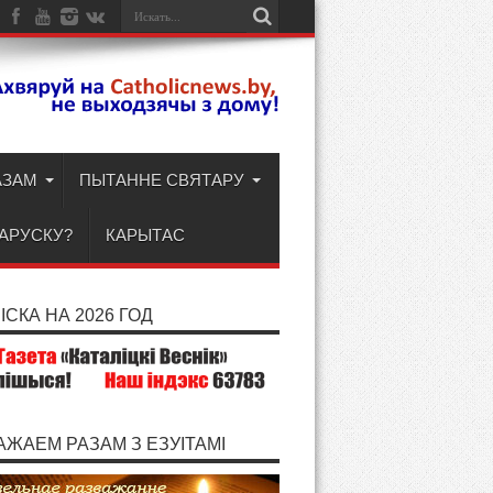
АЗАМ
ПЫТАННЕ СВЯТАРУ
ЛАРУСКУ?
КАРЫТАС
СКА НА 2026 ГОД
АЖАЕМ РАЗАМ З ЕЗУІТАМІ