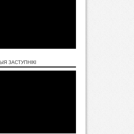
ЫЯ ЗАСТУПНІКІ