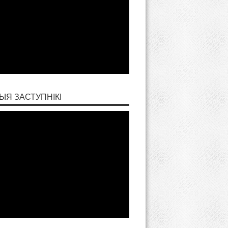
ЫЯ ЗАСТУПНІКІ