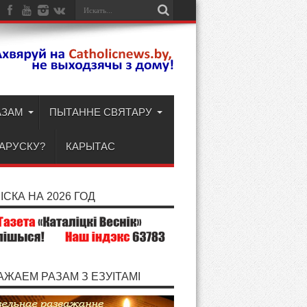
АЗАМ
ПЫТАННЕ СВЯТАРУ
ЛАРУСКУ?
КАРЫТАС
СКА НА 2026 ГОД
АЖАЕМ РАЗАМ З ЕЗУІТАМІ