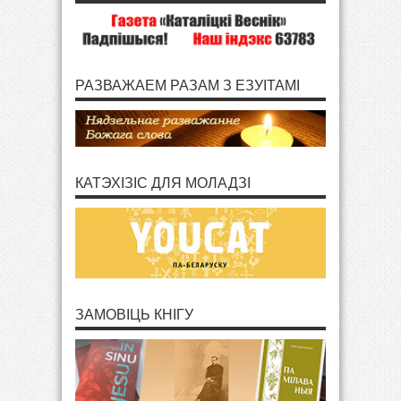
РАЗВАЖАЕМ РАЗАМ З ЕЗУІТАМІ
КАТЭХІЗІС ДЛЯ МОЛАДЗІ
ЗАМОВІЦЬ КНІГУ