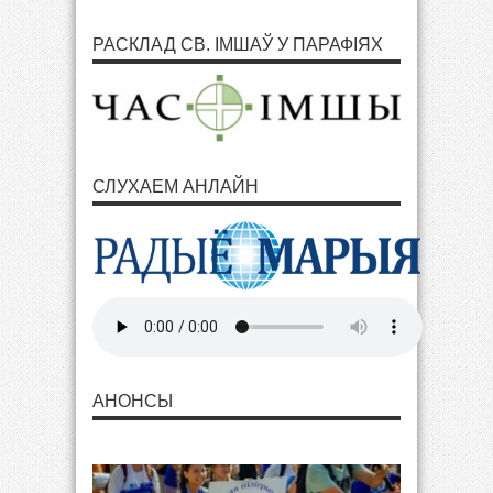
РАСКЛАД СВ. ІМШАЎ У ПАРАФІЯХ
СЛУХАЕМ АНЛАЙН
АНОНСЫ