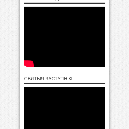
СВЯТЫЯ ЗАСТУПНІКІ