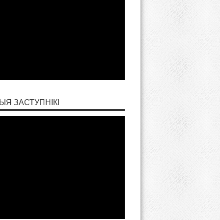
ЫЯ ЗАСТУПНІКІ