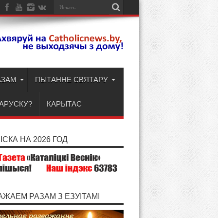
АЗАМ
ПЫТАННЕ СВЯТАРУ
ЛАРУСКУ?
КАРЫТАС
СКА НА 2026 ГОД
АЖАЕМ РАЗАМ З ЕЗУІТАМІ