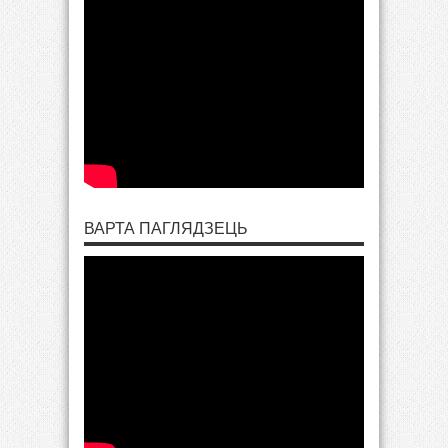
ВАРТА ПАГЛЯДЗЕЦЬ