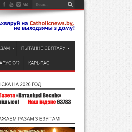
АЗАМ
ПЫТАННЕ СВЯТАРУ
ЛАРУСКУ?
КАРЫТАС
СКА НА 2026 ГОД
АЖАЕМ РАЗАМ З ЕЗУІТАМІ