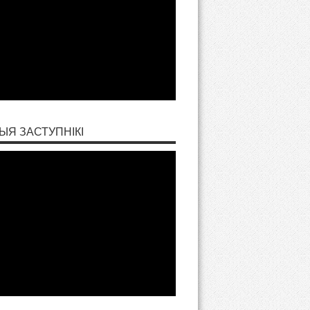
ЫЯ ЗАСТУПНІКІ