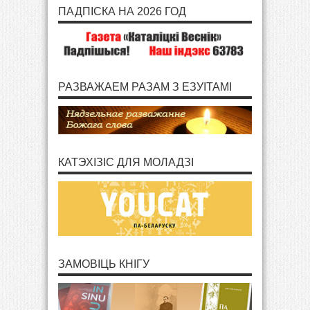
ПАДПІСКА НА 2026 ГОД
РАЗВАЖАЕМ РАЗАМ З ЕЗУІТАМІ
КАТЭХІЗІС ДЛЯ МОЛАДЗІ
ЗАМОВІЦЬ КНІГУ