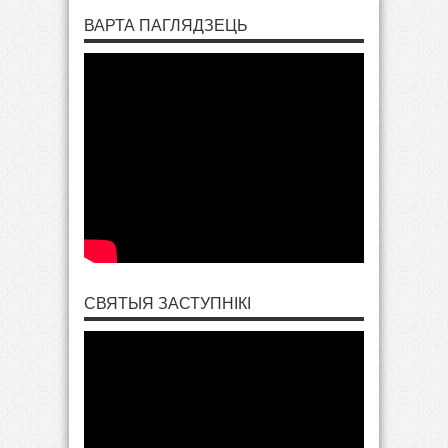
ВАРТА ПАГЛЯДЗЕЦЬ
СВЯТЫЯ ЗАСТУПНІКІ