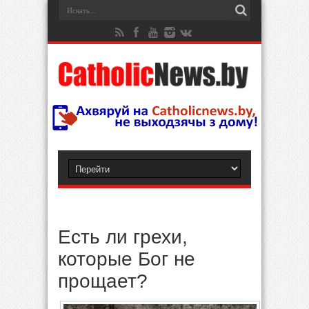
Есть ли грехи,
которые Бог не
прощает?