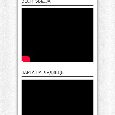
ВЕСНІК-ВІДЭА
ВАРТА ПАГЛЯДЗЕЦЬ