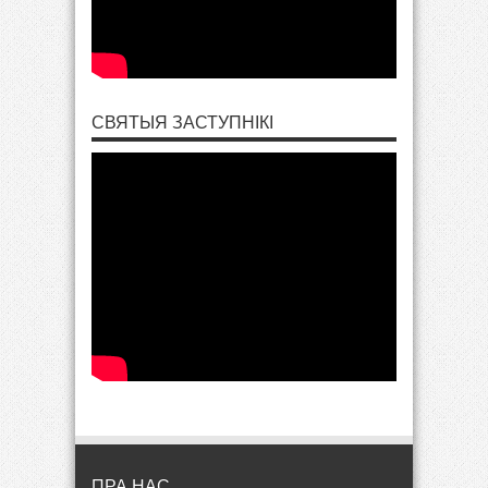
СВЯТЫЯ ЗАСТУПНІКІ
ПРА НАС