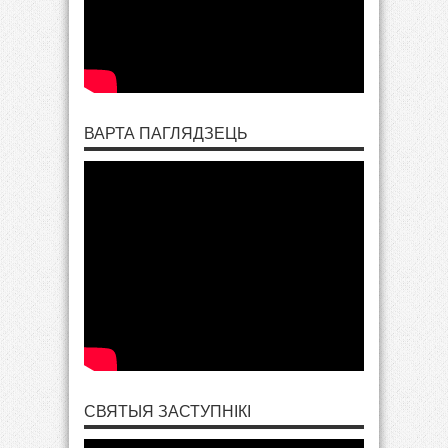
ВАРТА ПАГЛЯДЗЕЦЬ
СВЯТЫЯ ЗАСТУПНІКІ