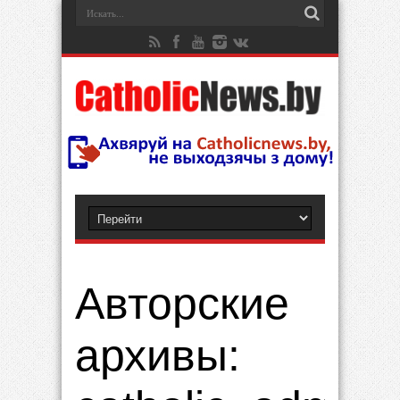
Авторские
архивы: