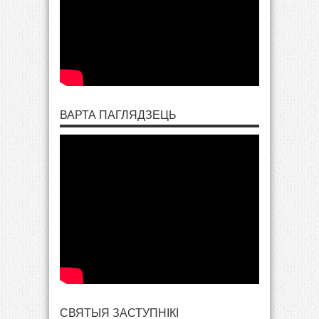
ВАРТА ПАГЛЯДЗЕЦЬ
СВЯТЫЯ ЗАСТУПНІКІ