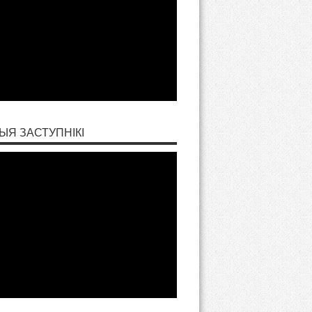
ЫЯ ЗАСТУПНІКІ