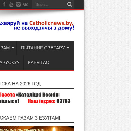
АЗАМ
ПЫТАННЕ СВЯТАРУ
ЛАРУСКУ?
КАРЫТАС
СКА НА 2026 ГОД
АЖАЕМ РАЗАМ З ЕЗУІТАМІ