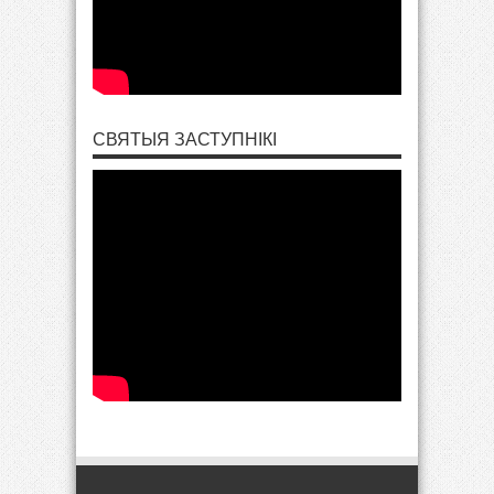
СВЯТЫЯ ЗАСТУПНІКІ