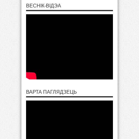
ВЕСНІК-ВІДЭА
ВАРТА ПАГЛЯДЗЕЦЬ