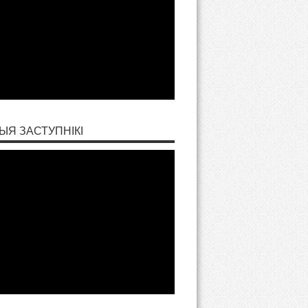
ЫЯ ЗАСТУПНІКІ