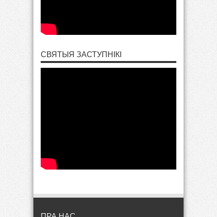
СВЯТЫЯ ЗАСТУПНІКІ
ПРА НАС