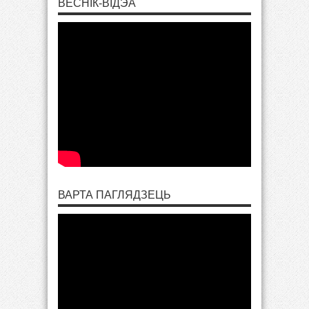
ВЕСНІК-ВІДЭА
ВАРТА ПАГЛЯДЗЕЦЬ