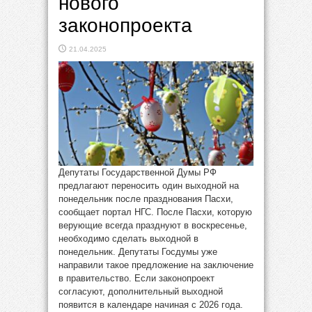
нового
законопроекта
21.04.2025
Депутаты Государственной Думы РФ
предлагают переносить один выходной на
понедельник после празднования Пасхи,
сообщает портал НГС. После Пасхи, которую
верующие всегда празднуют в воскресенье,
необходимо сделать выходной в
понедельник. Депутаты Госдумы уже
направили такое предложение на заключение
в правительство. Если законопроект
согласуют, дополнительный выходной
появится в календаре начиная с 2026 года.