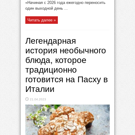
«Начиная с 2026 года ежегодно переносить
один выходной день ...
Читать далее »
Легендарная
история необычного
блюда, которое
традиционно
готовится на Пасху в
Италии
21.04.2023