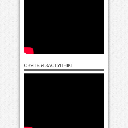
СВЯТЫЯ ЗАСТУПНІКІ