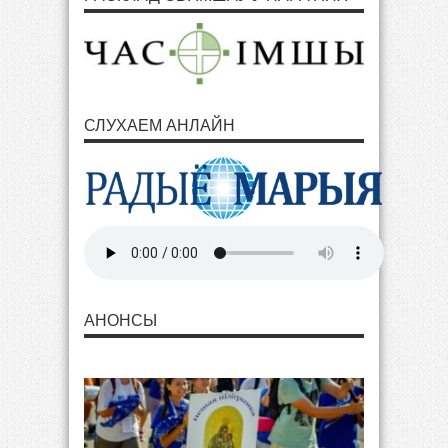
СЛУХАЕМ АНЛАЙН
АНОНСЫ