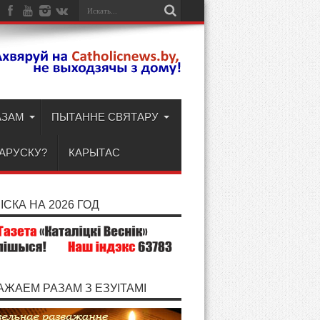
АЗАМ
ПЫТАННЕ СВЯТАРУ
ЛАРУСКУ?
КАРЫТАС
СКА НА 2026 ГОД
АЖАЕМ РАЗАМ З ЕЗУІТАМІ