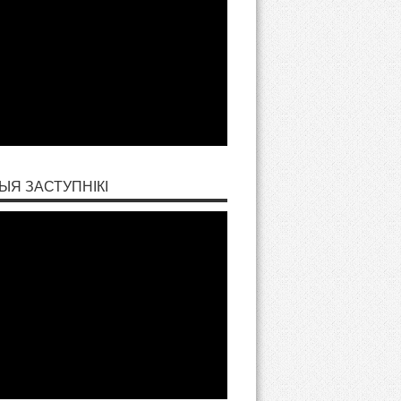
ЫЯ ЗАСТУПНІКІ