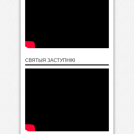
СВЯТЫЯ ЗАСТУПНІКІ