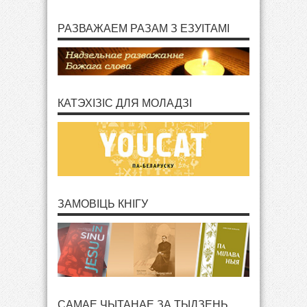
РАЗВАЖАЕМ РАЗАМ З ЕЗУІТАМІ
КАТЭХІЗІС ДЛЯ МОЛАДЗІ
ЗАМОВІЦЬ КНІГУ
САМАЕ ЧЫТАНАЕ ЗА ТЫДЗЕНЬ