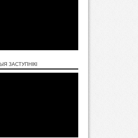
ЫЯ ЗАСТУПНІКІ