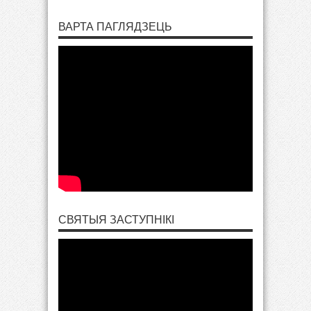
ВАРТА ПАГЛЯДЗЕЦЬ
СВЯТЫЯ ЗАСТУПНІКІ