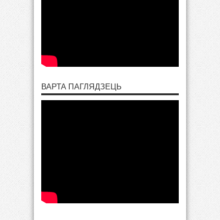
ВАРТА ПАГЛЯДЗЕЦЬ