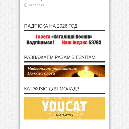
16.07.2026
ПАДПІСКА НА 2026 ГОД
РАЗВАЖАЕМ РАЗАМ З ЕЗУІТАМІ
КАТЭХІЗІС ДЛЯ МОЛАДЗІ