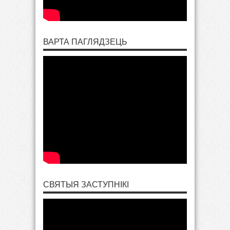
ВАРТА ПАГЛЯДЗЕЦЬ
СВЯТЫЯ ЗАСТУПНІКІ