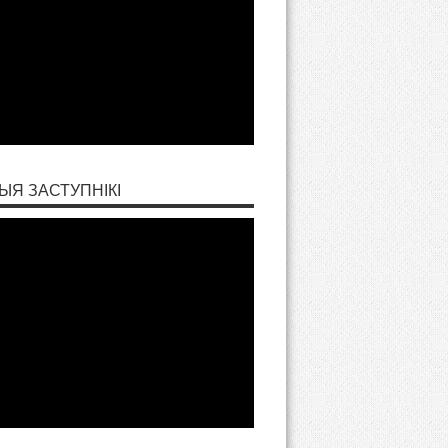
ЫЯ ЗАСТУПНІКІ