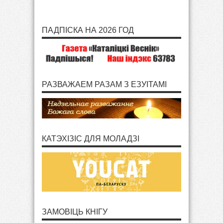
ПАДПІСКА НА 2026 ГОД
РАЗВАЖАЕМ РАЗАМ З ЕЗУІТАМІ
КАТЭХІЗІС ДЛЯ МОЛАДЗІ
ЗАМОВІЦЬ КНІГУ