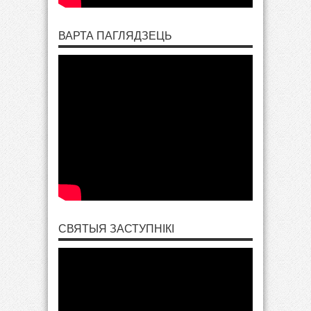
ВАРТА ПАГЛЯДЗЕЦЬ
СВЯТЫЯ ЗАСТУПНІКІ