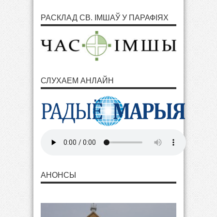
РАСКЛАД СВ. ІМШАЎ У ПАРАФІЯХ
СЛУХАЕМ АНЛАЙН
АНОНСЫ