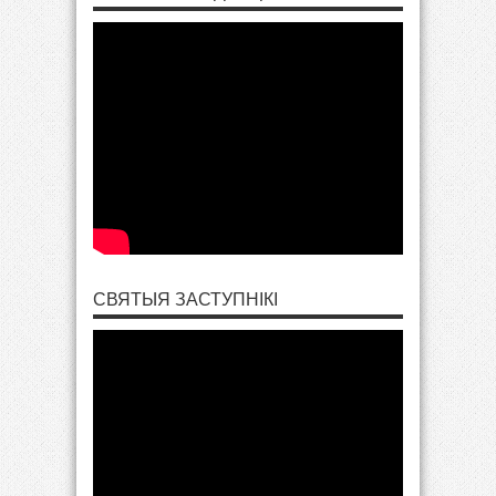
СВЯТЫЯ ЗАСТУПНІКІ