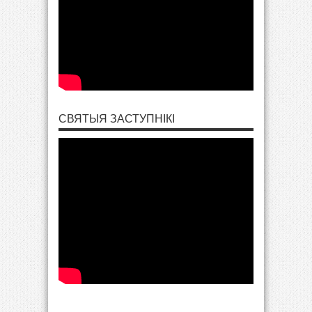
СВЯТЫЯ ЗАСТУПНІКІ