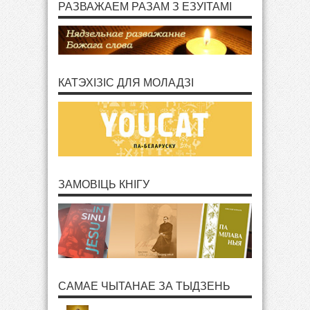
РАЗВАЖАЕМ РАЗАМ З ЕЗУІТАМІ
КАТЭХІЗІС ДЛЯ МОЛАДЗІ
ЗАМОВІЦЬ КНІГУ
САМАЕ ЧЫТАНАЕ ЗА ТЫДЗЕНЬ