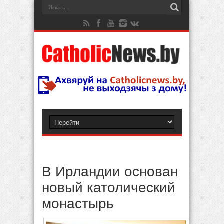
В Ирландии основан
новый католический
монастырь