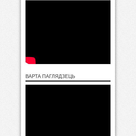
ВАРТА ПАГЛЯДЗЕЦЬ