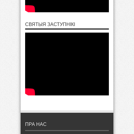
СВЯТЫЯ ЗАСТУПНІКІ
ПРА НАС