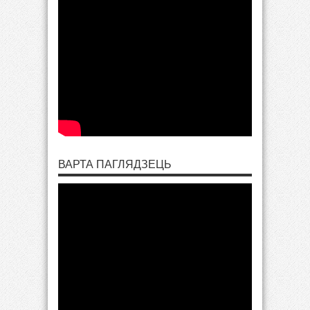
ВАРТА ПАГЛЯДЗЕЦЬ