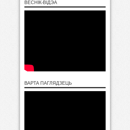
ВЕСНІК-ВІДЭА
ВАРТА ПАГЛЯДЗЕЦЬ