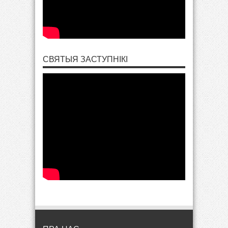
СВЯТЫЯ ЗАСТУПНІКІ