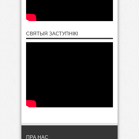
СВЯТЫЯ ЗАСТУПНІКІ
ПРА НАС